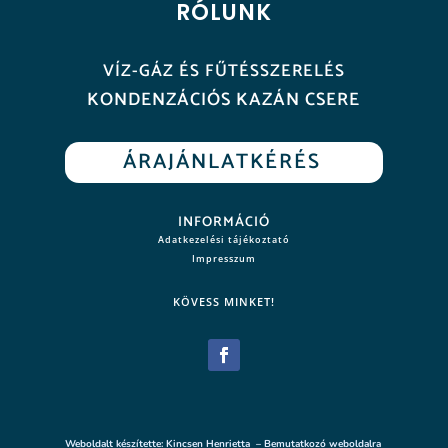
RÓLUNK
VÍZ-GÁZ ÉS FŰTÉSSZERELÉS
KONDENZÁCIÓS KAZÁN CSERE
ÁRAJÁNLATKÉRÉS
INFORMÁCIÓ
Adatkezelési tájékoztató
Impresszum
KÖVESS MINKET!
Weboldalt készítette: Kincsen Henrietta – Bemutatkozó weboldalra