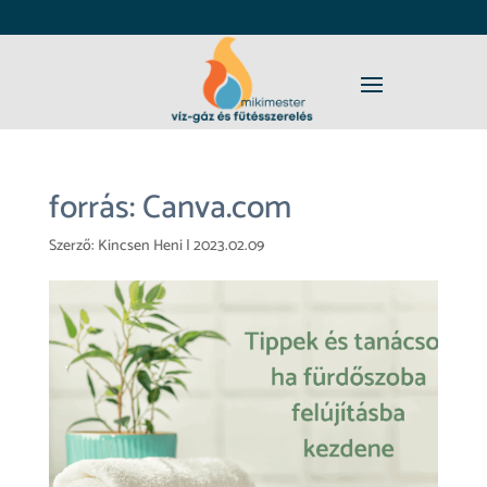
forrás: Canva.com
Szerző:
Kincsen Heni
|
2023.02.09