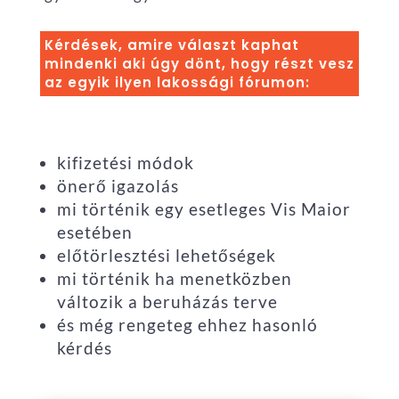
Kérdések, amire választ kaphat
mindenki aki úgy dönt, hogy részt vesz
az egyik ilyen lakossági fórumon:
kifizetési módok
önerő igazolás
mi történik egy esetleges Vis Maior
esetében
előtörlesztési lehetőségek
mi történik ha menetközben
változik a beruházás terve
és még rengeteg ehhez hasonló
kérdés