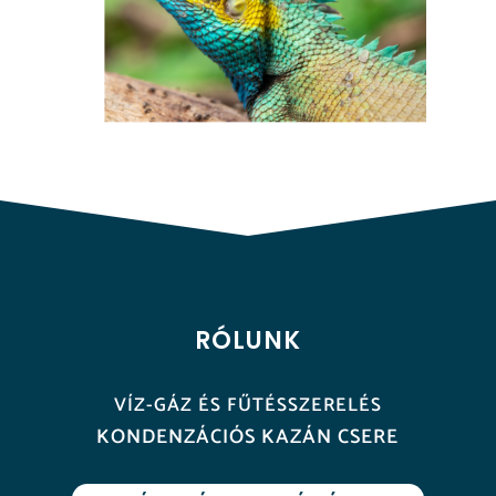
RÓLUNK
VÍZ-GÁZ ÉS FŰTÉSSZERELÉS
KONDENZÁCIÓS KAZÁN CSERE