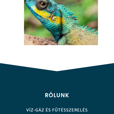
RÓLUNK
VÍZ-GÁZ ÉS FŰTÉSSZERELÉS