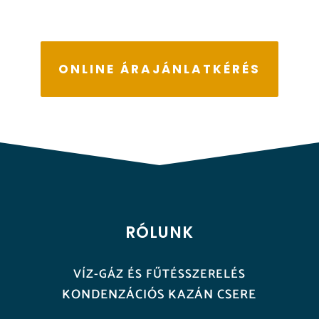
ONLINE ÁRAJÁNLATKÉRÉS
RÓLUNK
VÍZ-GÁZ ÉS FŰTÉSSZERELÉS
KONDENZÁCIÓS KAZÁN CSERE