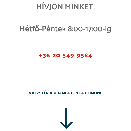
HÍVJON MINKET!
Hétfő-Péntek 8:00-17:00-ig
+36 20 549 9584
VAGY KÉRJE AJÁNLATUNKAT ONLINE
"